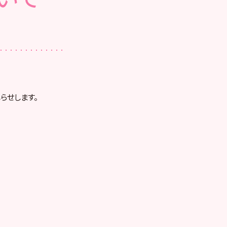
らせします。