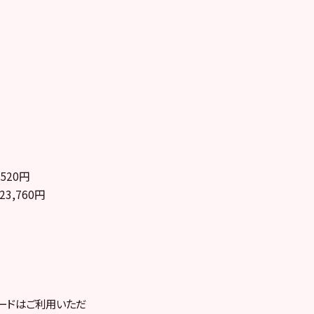
,520円
23,760円
ードはご利用いただ