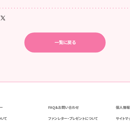
一覧に戻る
ー
FAQ&お問い合わせ
個人情報
ついて
ファンレター・プレゼントについて
サイトマ