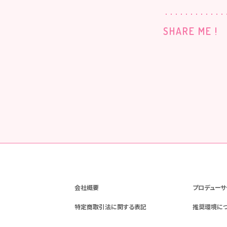
SHARE ME !
会社概要
プロデューサ
特定商取引法に関する表記
推奨環境に