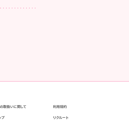
の取扱いに関して
利用規約
ップ
リクルート