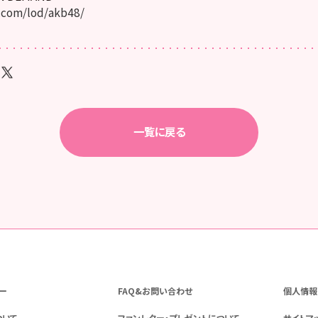
.com/lod/akb48/
一覧に戻る
ー
FAQ&お問い合わせ
個人情報
ついて
ファンレター・プレゼントについて
サイトマ