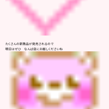
たくさんの新商品が発売されるので
明日はぜひ なんば店にお越しくださいね