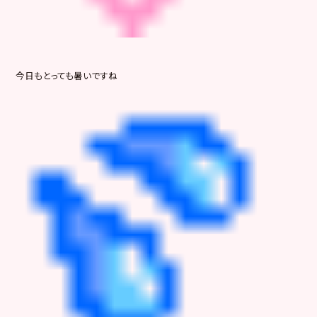
今日もとっても暑いですね