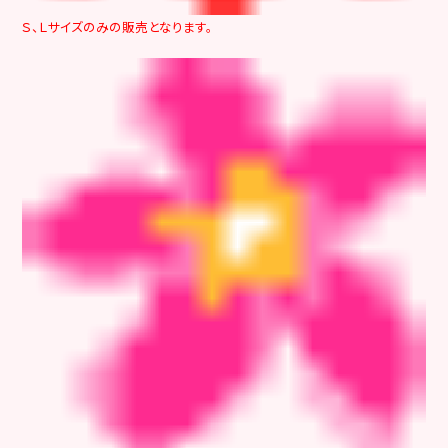
Ｓ、Ｌサイズのみの販売となります。