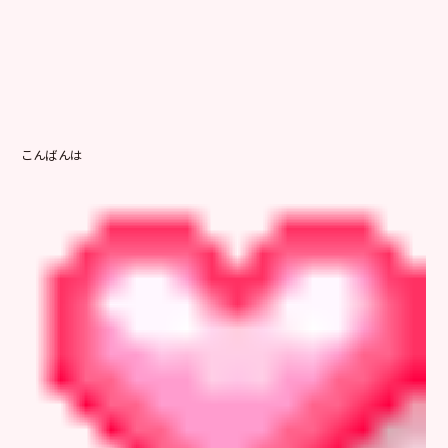
こんばんは