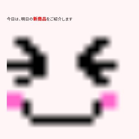
新商品
今日は、明日の
をご紹介します