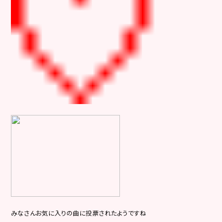
みなさんお気に入りの曲に投票されたようですね