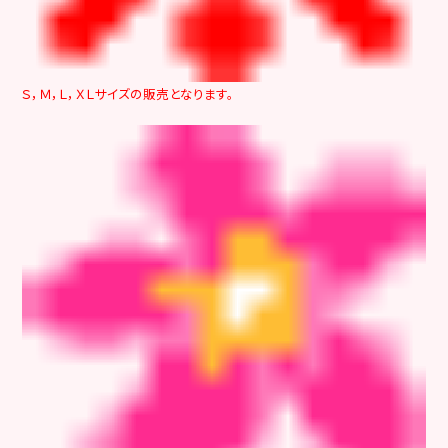
Ｓ，Ｍ，Ｌ，ＸＬサイズの販売となります。