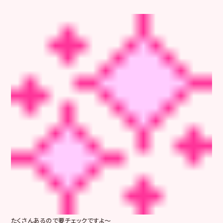
たくさんあるので要チェックですよ～