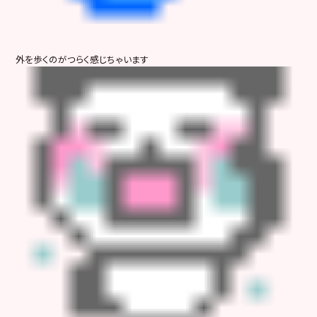
外を歩くのがつらく感じちゃいます