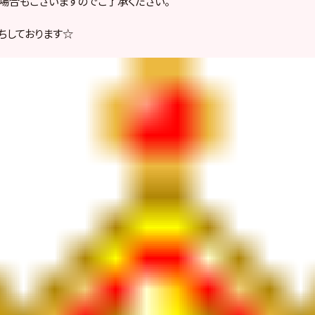
場合もございますのでご了承ください。
ちしております☆