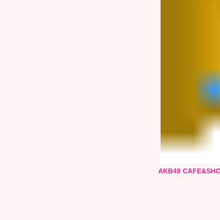
AKB48 CAFE&SHO