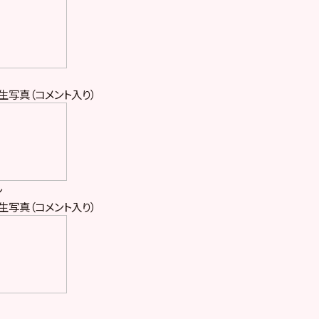
生写真（コメント入り）
ン
生写真（コメント入り）