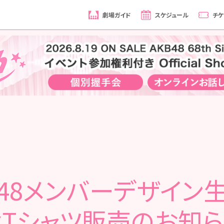
劇場ガイド
スケジュール
チケ
T48メンバーデザイン
Tシャツ販売のお知