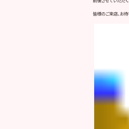
前後させていただく
皆様のご来店、お待