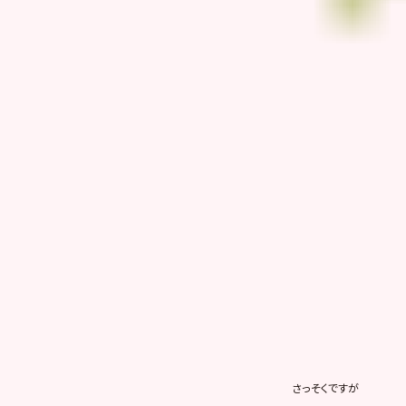
さっそくですが