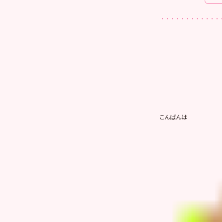
こんばんは