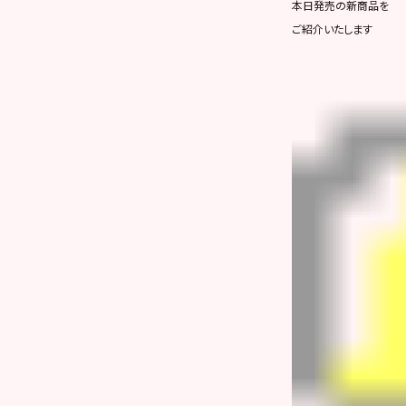
本日発売の新商品を
ご紹介いたします