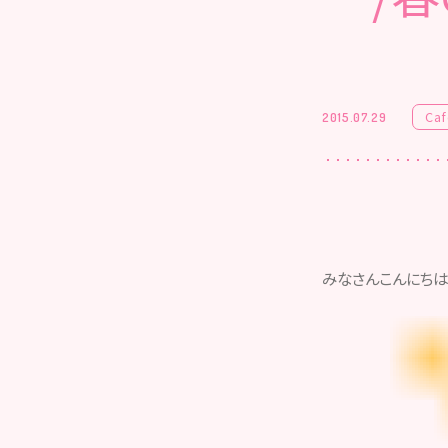
Caf
2015.07.29
みなさんこんにちは