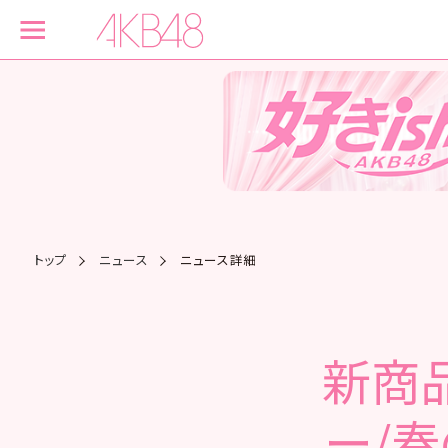
トップ
ニュース
ニュース詳細
新商
ー/