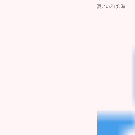
夏といえば、海