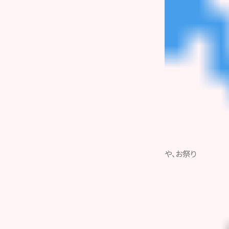
や、お祭り