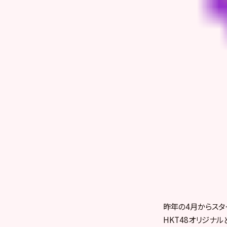
昨年の4月からスタ
HKT48オリジナ