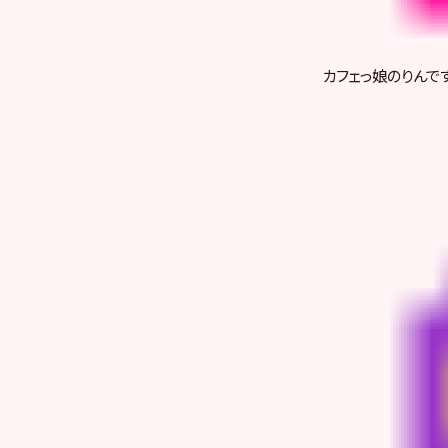
カフェっ娘のりんで