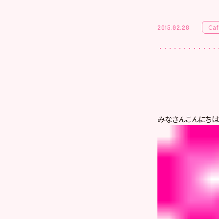
Ca
2015.02.28
みなさんこんにちは