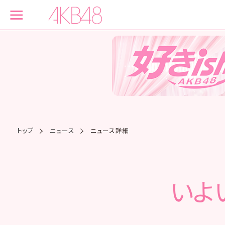
トップ
ニュース
ニュース詳細
いよ