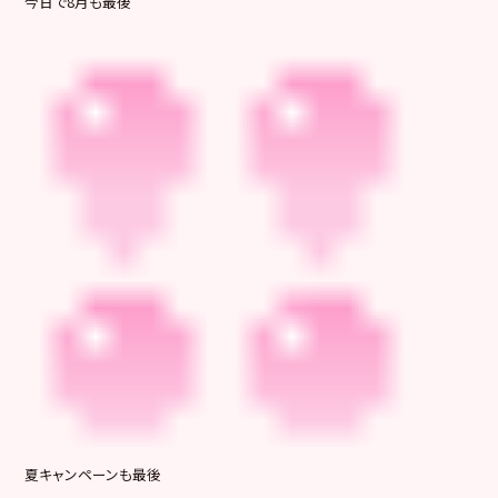
今日で8月も最後
夏キャンペーンも最後