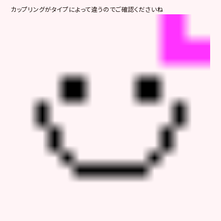
カップリングがタイプによって違うのでご確認くださいね