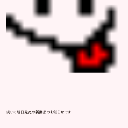
続いて明日発売の新商品のお知らせです