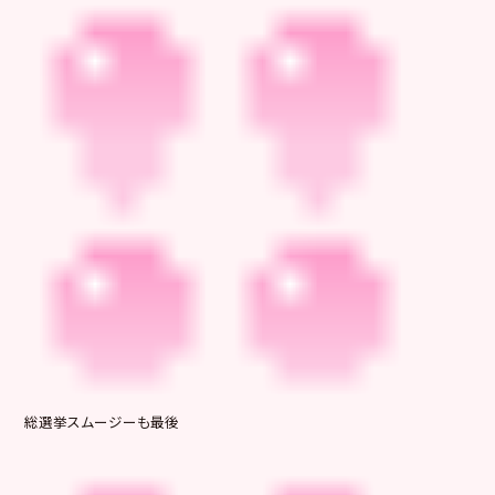
総選挙スムージーも最後