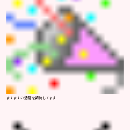
ますますの活躍を期待してます