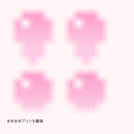
まゆまゆプリンも最後