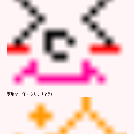
素敵な一年になりますように