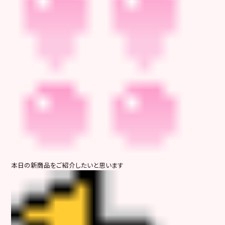
本日の新商品をご紹介したいと思います