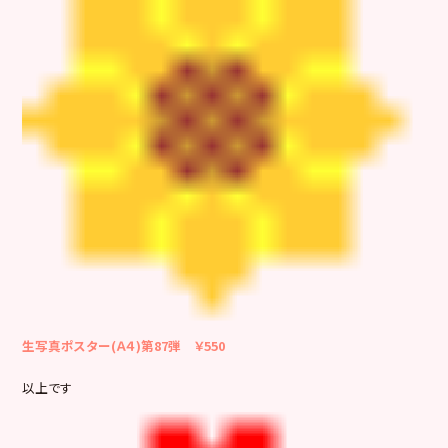
生写真ポスター(Ａ４)第87弾 ￥550
以上です