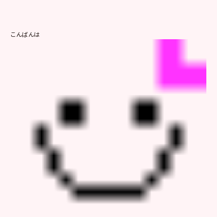
こんばんは