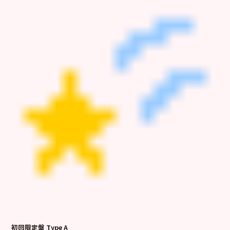
初回限定盤 Type A