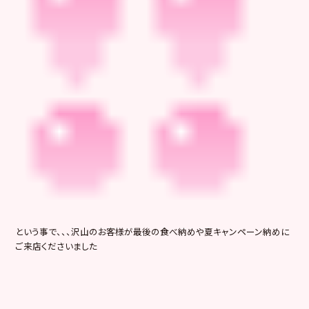
という事で、、、沢山のお客様が最後の食べ納めや夏キャンペーン納めに
ご来店くださいました