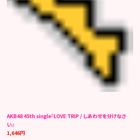
AKB48 45th single『LOVE TRIP / しあわせを分けなさ
い』
1,646円