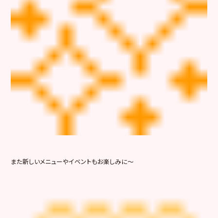
また新しいメニューやイベントもお楽しみに～