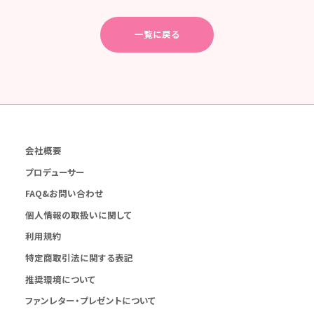
一覧に戻る
会社概要
プロデューサー
FAQ&お問い合わせ
個人情報の取扱いに関して
利用規約
特定商取引法に関する表記
推奨環境について
ファンレター・プレゼントについて