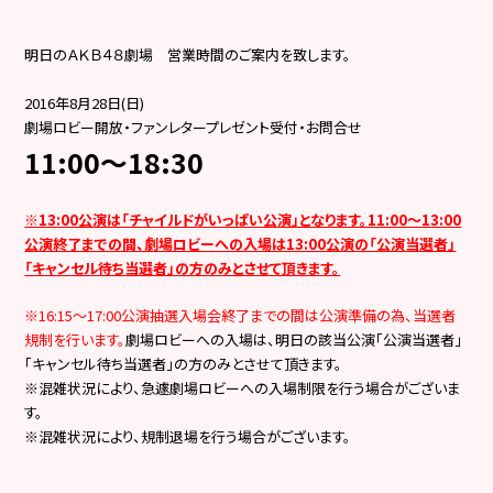
明日のＡＫＢ４８劇場 営業時間のご案内を致します。
2016年8月28日(日)
劇場ロビー開放・ファンレタープレゼント受付・お問合せ
11:00～18:30
※13:00公演は「チャイルドがいっぱい公演」となります。11:00～13:00
公演終了までの間、劇場ロビーへの入場は13:00公演の「公演当選者」
「キャンセル待ち当選者」の方のみとさせて頂きます。
※16:15～17:00公演抽選入場会終了までの間は公演準備の為、当選者
規制を行います。
劇場ロビーへの入場は、明日の該当公演「公演当選者」
「キャンセル待ち当選者」の方のみとさせて頂きます。
※混雑状況により、急遽劇場ロビーへの入場制限を行う場合がございま
す。
※混雑状況により、規制退場を行う場合がございます。