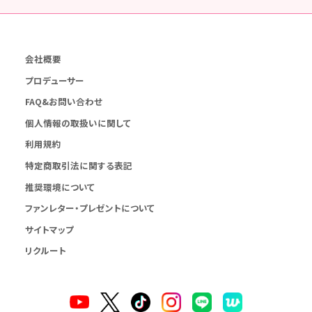
会社概要
プロデューサー
FAQ&お問い合わせ
個人情報の取扱いに関して
利用規約
特定商取引法に関する表記
推奨環境について
ファンレター・プレゼントについて
サイトマップ
リクルート