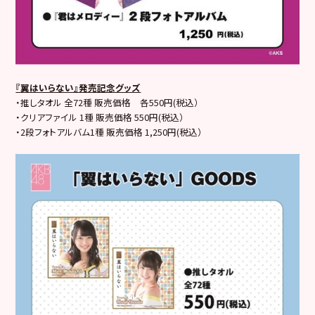
『翼はいらない』発売記念グッズ
・推しタオル 全72種 販売価格 各550円(税込）
・クリアファイル 1種 販売価格 550円(税込）
・2段フォトアルバム1種 販売価格 1,250円(税込）