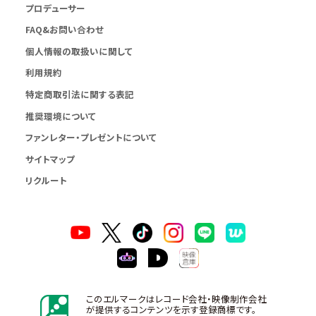
プロデューサー
FAQ&お問い合わせ
個人情報の取扱いに関して
利用規約
特定商取引法に関する表記
推奨環境について
ファンレター・プレゼントについて
サイトマップ
リクルート
このエルマークはレコード会社・映像制作会社
が提供するコンテンツを示す登録商標です。