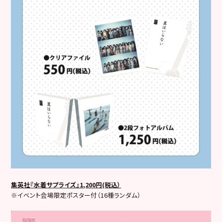
集英社『水着サプライズ』1,200円(税込）
※イベント会場限定ポスター付（16種ランダム）