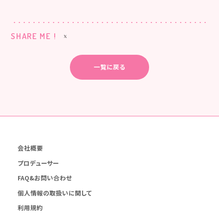
SHARE ME !
一覧に戻る
会社概要
プロデューサー
FAQ&お問い合わせ
個人情報の取扱いに関して
利用規約