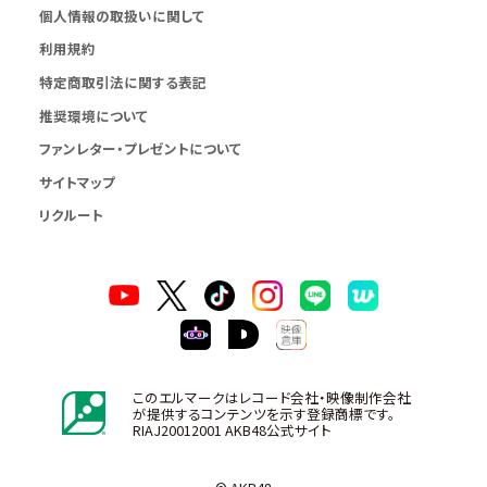
個人情報の取扱いに関して
利用規約
特定商取引法に関する表記
推奨環境について
ファンレター・プレゼントについて
サイトマップ
リクルート
このエルマークはレコード会社・映像制作会社
が提供するコンテンツを示す登録商標です。
RIAJ20012001 AKB48公式サイト