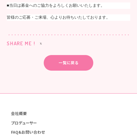
■当日は募金へのご協力をよろしくお願いいたします。
皆様のご応募・ご来場、心よりお待ちいたしております。
SHARE ME !
一覧に戻る
会社概要
プロデューサー
FAQ&お問い合わせ