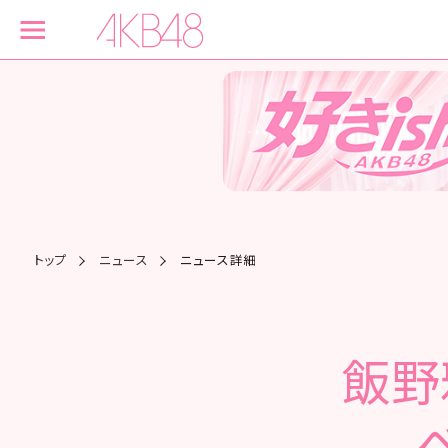
トップ
ニュース
ニュース詳細
飯野