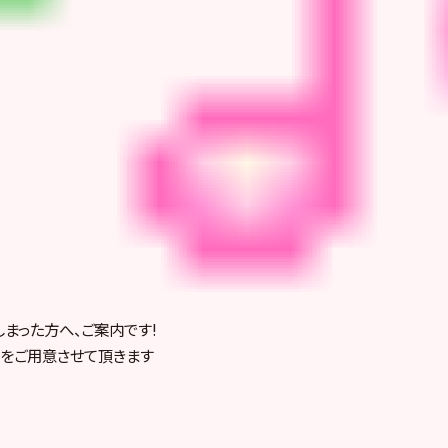
まった方へ、ご案内です!
をご用意させて頂きます