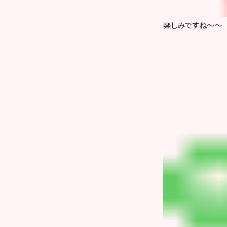
楽しみですね～～