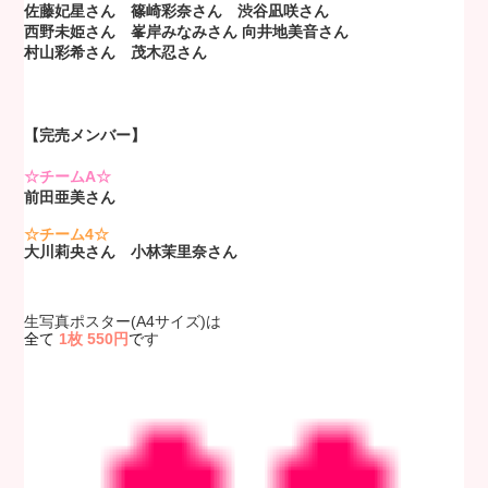
佐藤妃星さん 篠崎彩奈さん 渋谷凪咲さん
西野未姫さん 峯岸みなみさん 向井地美音さん
村山彩希さん 茂木忍さん
【完売メンバー】
☆チームA☆
前田亜美さん
☆チーム4☆
大川莉央さん
小林茉里奈さん
生写真ポスター(A4サイズ)は
全て
1枚 550円
で
す