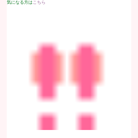
こちら
気になる方は