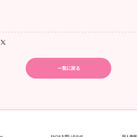
一覧に戻る
ー
FAQ&お問い合わせ
個人情報