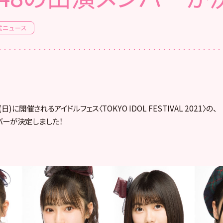
式ニュース
日(日)に開催されるアイドルフェス〈
TOKYO IDOL FESTIVAL 2021〉の、
バーが決定しました！