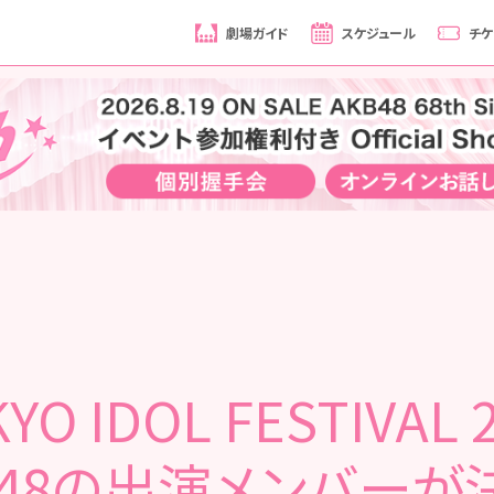
劇場ガイド
スケジュール
チケ
YO IDOL FESTIVAL 
B48の出演メンバーが決