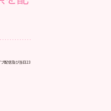
ライブ配信及び当日23