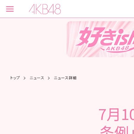
トップ
ニュース
ニュース詳細
7月1
条例