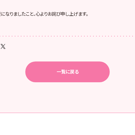
になりましたこと、心よりお詫び申し上げます。
一覧に戻る