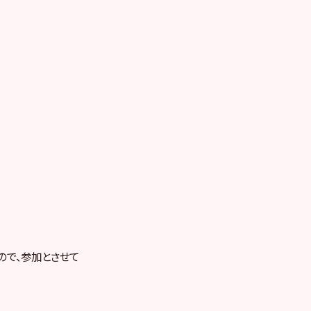
ので、参加とさせて