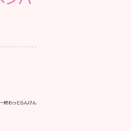
統一終わっとらんけん