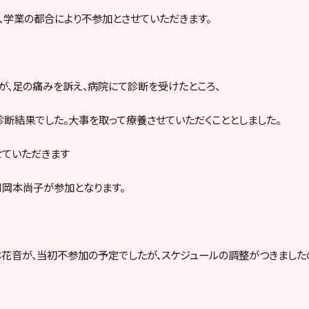
が、学業の都合により不参加とさせていただきます。
乃が、足の痛みを訴え、病院にて診断を受けたところ、
診断結果でした。大事を取って療養させていただくこととしました。
せていただきます
mH岡本尚子が参加となります。
木本花音が、当初不参加の予定でしたが、スケジュールの調整がつきました