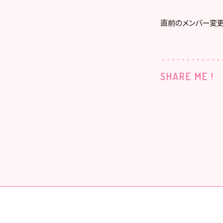
直前のメンバー変更
SHARE ME !