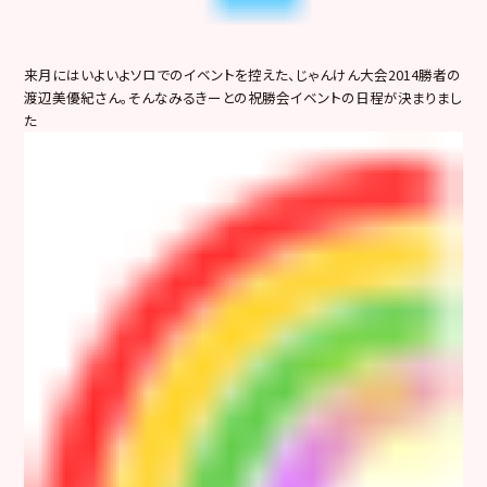
来月にはいよいよソロでのイベントを控えた、じゃんけん大会2014勝者の
渡辺美優紀さん。そんなみるきーとの祝勝会イベントの日程が決まりまし
た