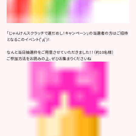
「じゃんけんスクラッチで運だめし！キャンペーン」の当選者の方はご招待
となるこのイベント(ﾟдﾟ)！
なんと当日抽選枠をご用意させていただきました！！（約10名様）
ご参加方法をお読みの上、ぜひお集まりくださいね