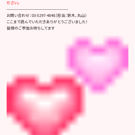
ださい。
---------------------------------------------------
お問い合わせ：03-5297-4848（担当：鈴木、丸山）
ここまで読んでいただきありがとうございました！
皆様のご参加お待ちしてます