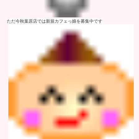
ただ今秋葉原店では新規カフェっ娘を募集中です