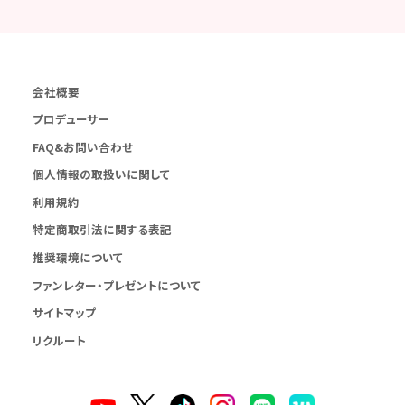
会社概要
プロデューサー
FAQ&お問い合わせ
個人情報の取扱いに関して
利用規約
特定商取引法に関する表記
推奨環境について
ファンレター・プレゼントについて
サイトマップ
リクルート