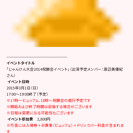
---------------------------------------------------
イベントタイトル
「じゃんけん大会2014祝勝会イベント」（出演予定メンバー：渡辺美優紀
さん）
イベント日時
2015年3月1日（日）
17:00～19:00終了（予定）
※17時～ビュッフェ、18時～祝勝会の進行予定です
※開始および終了時間は前後する場合がございます
※日程は変更になる可能性もございます
イベント参加費
2,800円
※代金には入場券＋お食事（ビュッフェ）＋ドリンクバー料金が含まれま
す