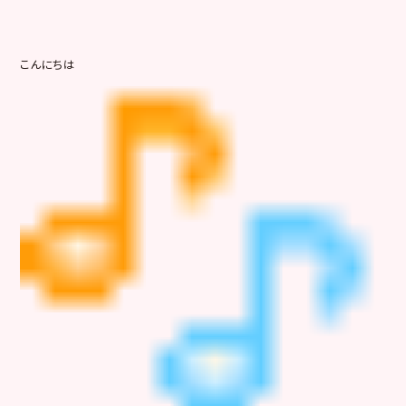
こんにちは