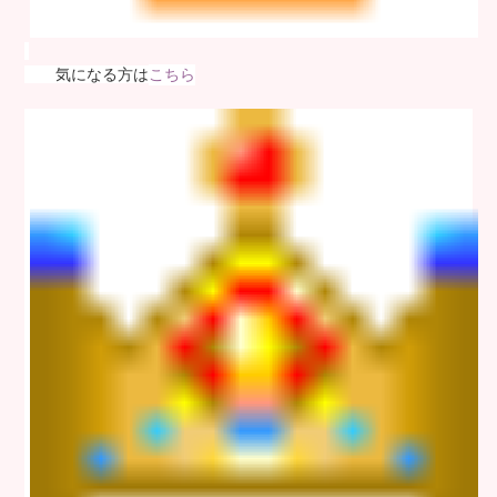
気になる方は
こちら