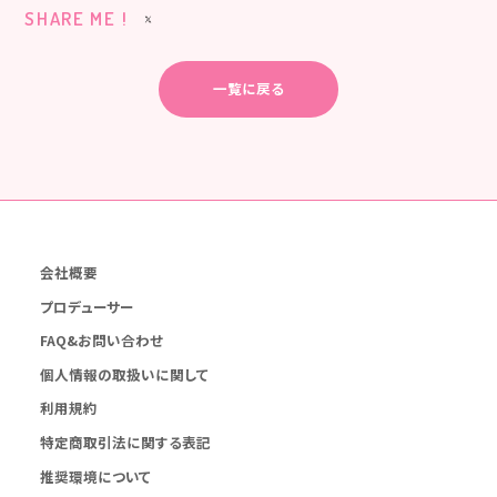
SHARE ME !
一覧に戻る
会社概要
プロデューサー
FAQ&お問い合わせ
個人情報の取扱いに関して
利用規約
特定商取引法に関する表記
推奨環境について