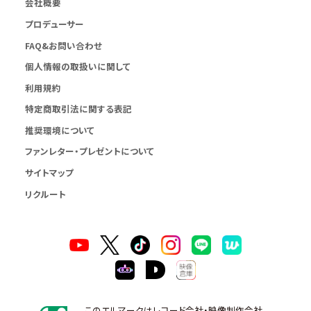
会社概要
プロデューサー
FAQ&お問い合わせ
個人情報の取扱いに関して
利用規約
特定商取引法に関する表記
推奨環境について
ファンレター・プレゼントについて
サイトマップ
リクルート
このエルマークはレコード会社・映像制作会社