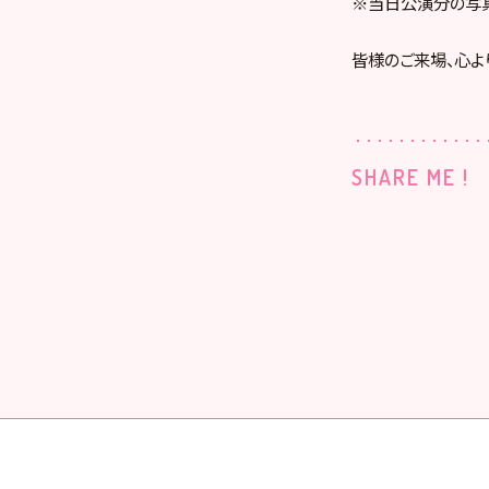
※当日公演分の写真
皆様のご来場、心よ
SHARE ME !