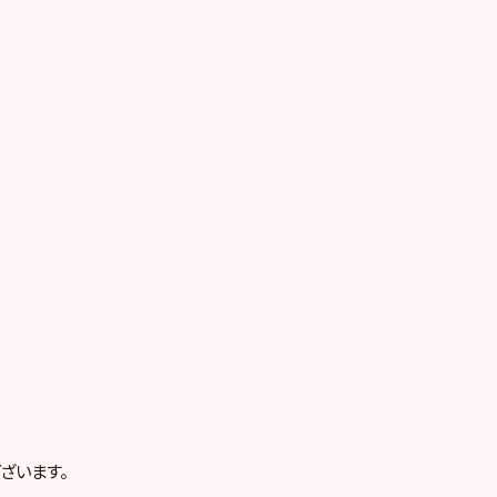
ざいます。