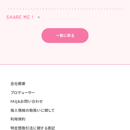
SHARE ME !
一覧に戻る
会社概要
プロデューサー
FAQ&お問い合わせ
個人情報の取扱いに関して
利用規約
特定商取引法に関する表記