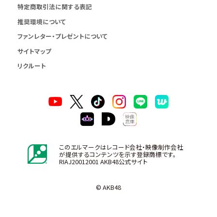
特定商取引法に関する表記
推奨環境について
ファンレター・プレゼントについて
サイトマップ
リクルート
このエルマークはレコード会社・映像制作会社
が提供するコンテンツを示す登録商標です。
RIAJ20012001 AKB48公式サイト
© AKB48