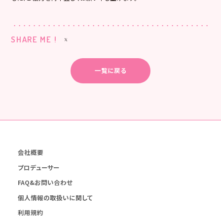
SHARE ME !
一覧に戻る
会社概要
プロデューサー
FAQ&お問い合わせ
個人情報の取扱いに関して
利用規約