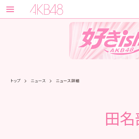
トップ
ニュース
ニュース詳細
田名