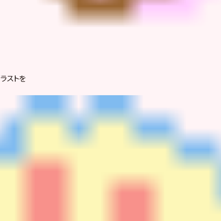
イラストを