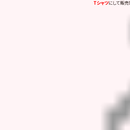
Tシャツ
にして販売