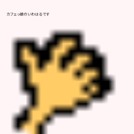
カフェっ娘のいわはるです