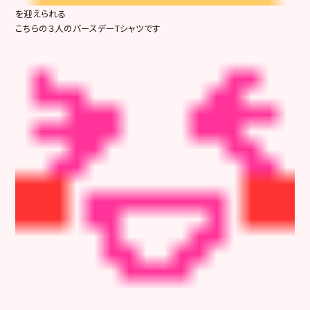
を迎えられる
こちらの３人のバースデーTシャツです