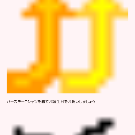
バースデーTシャツを着てお誕生日をお祝いしましょう