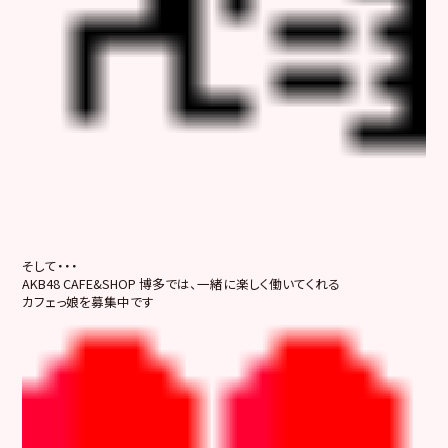
そして・・・
AKB48 CAFE&SHOP 博多では、一緒に楽しく働いてくれる
カフェっ娘を募集中です