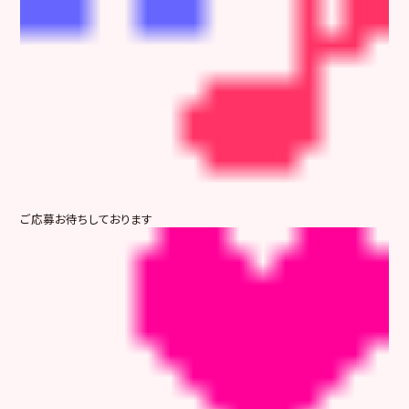
ご応募お待ちしております