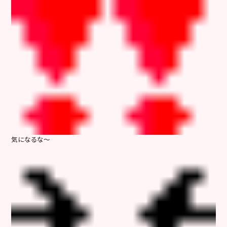
気になるな～