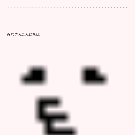
みなさんこんにちは