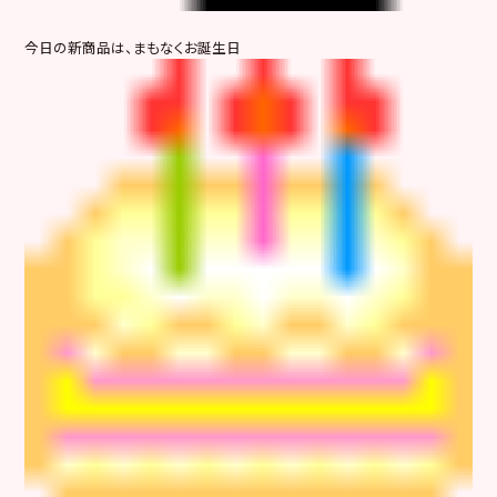
今日の新商品は、まもなくお誕生日