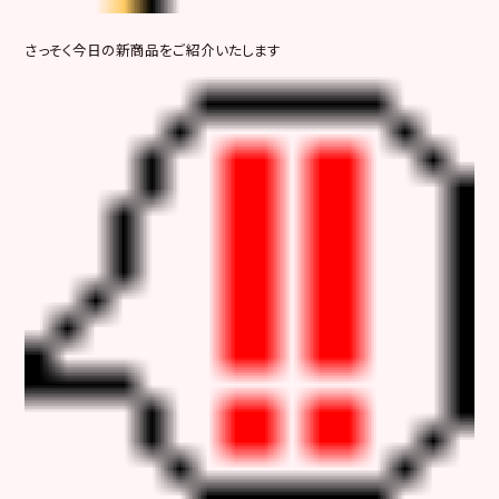
さっそく今日の新商品をご紹介いたします