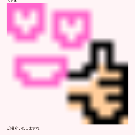
ご紹介いたしますね