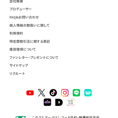
会社概要
プロデューサー
FAQ&お問い合わせ
個人情報の取扱いに関して
利用規約
特定商取引法に関する表記
推奨環境について
ファンレター・プレゼントについて
サイトマップ
リクルート
このエルマークはレコード会社・映像制作会社