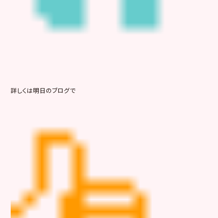
詳しくは明日のブログで