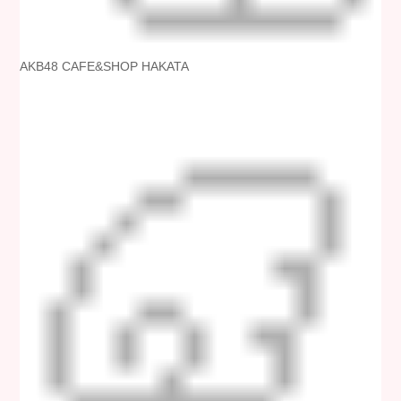
AKB48 CAFE&SHOP HAKATA