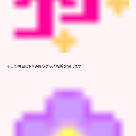
そして明日はNMB48のグッズも新登場します