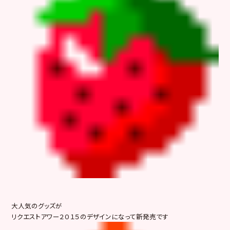
大人気のグッズが
リクエストアワー２０１５のデザインになって新発売です