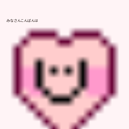
みなさんこんばんは