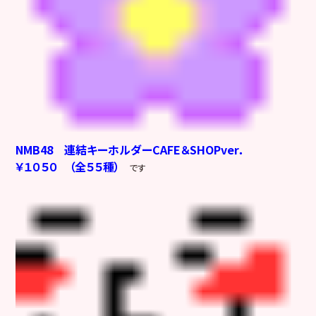
NMB48 連結キーホルダーCAFE＆SHOPver．
￥１０５０ （全５５種）
です