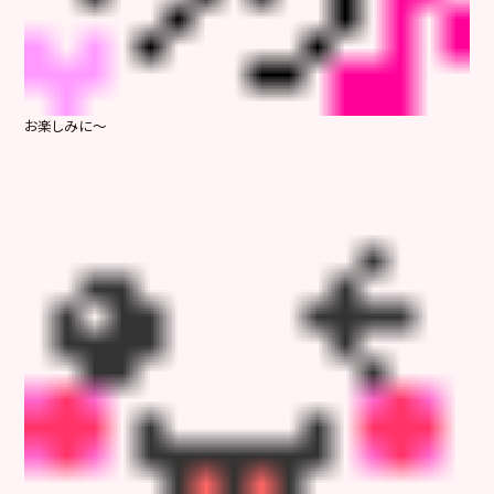
お楽しみに～