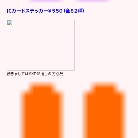
ICカードステッカー￥５５０（全８２種）
続きましてはSKE48推しの方必見