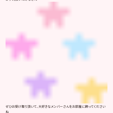
ぜひお受け取り頂いて、大好きなメンバーさんをお部屋に飾ってください
ね