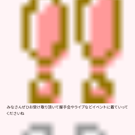
みなさんぜひお受け取り頂いて握手会やライブなどイベントに着ていって
くださいね