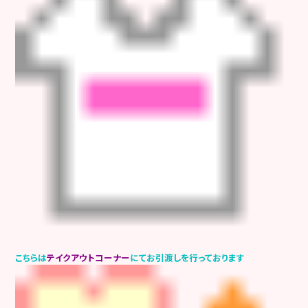
こちらは
テイクアウトコーナー
にてお引渡しを行っております