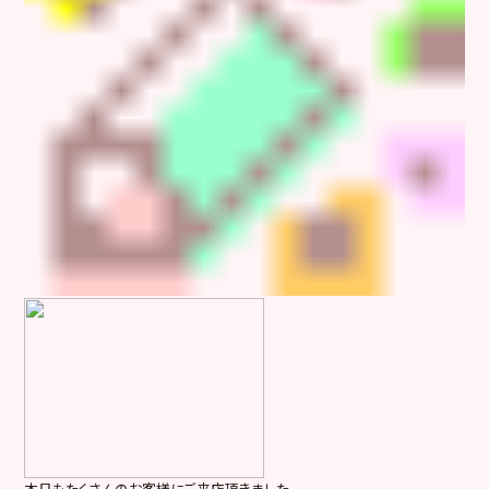
本日もたくさんのお客様にご来店頂きました