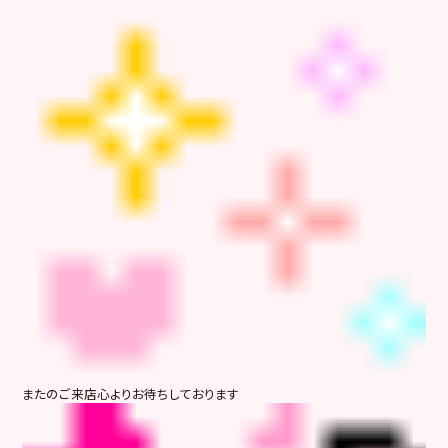
またのご来店心よりお待ちしております