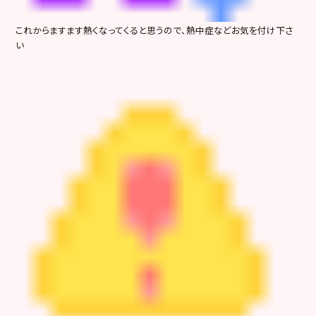
これからますます熱くなってくると思うので、熱中症などお気を付け下さ
い