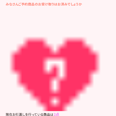
みなさんご予約商品のお受け取りはお済みでしょうか
2点
現在お引渡しを行っている商品は