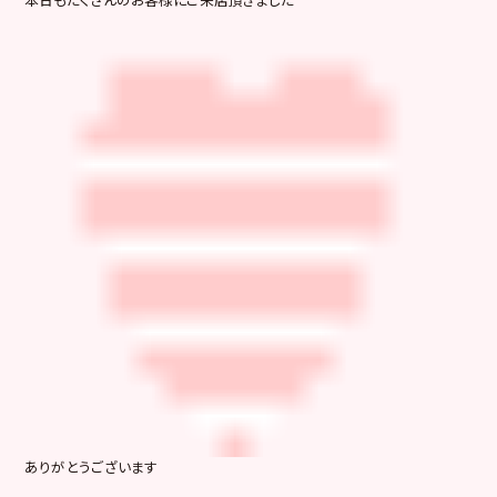
ありがとうございます