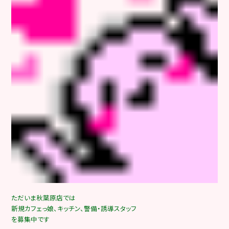
ただいま秋葉原店では
新規カフェっ娘、キッチン、警備・誘導スタッフ
を募集中です