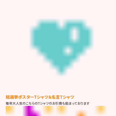
総選挙ポスターTシャツ＆名言Tシャツ
毎年大人気のこちらのTシャツのお引換も始まっております