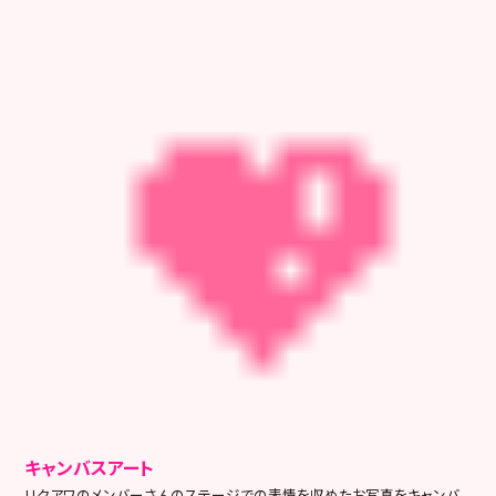
キャンバスアート
リクアワのメンバーさんのステージでの表情を収めたお写真をキャンバ