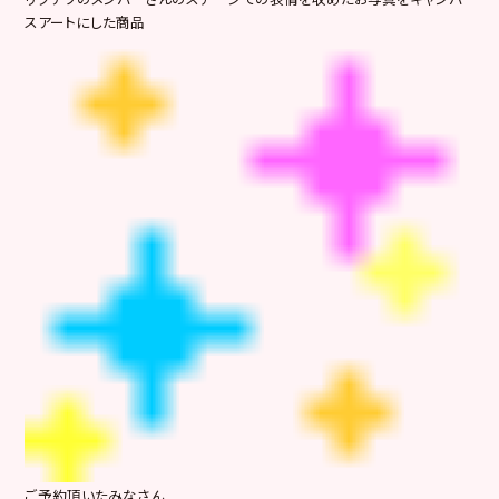
スアートにした商品
ご予約頂いたみなさん