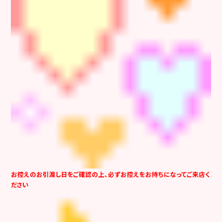
お控えのお引渡し日をご確認の上、必ずお控えをお持ちになってご来店く
ださい