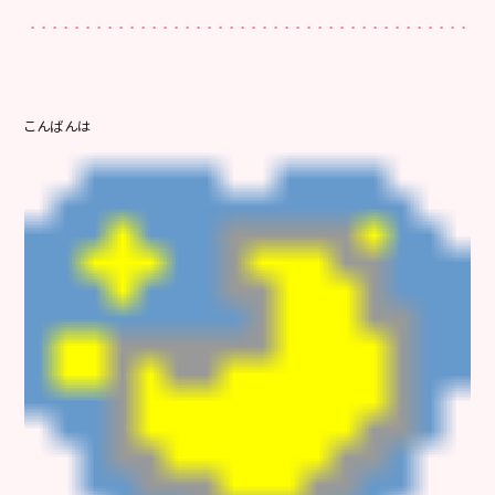
こんばんは