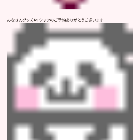
みなさんグッズやTシャツのご予約ありがとうございます