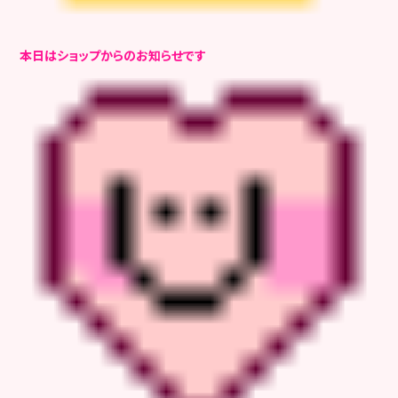
本日はショップからのお知らせです