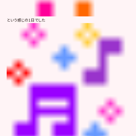
という感じの1日でした