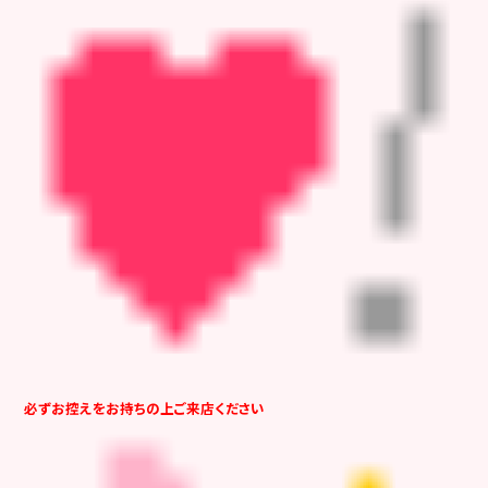
必ずお控えをお持ちの上ご来店ください