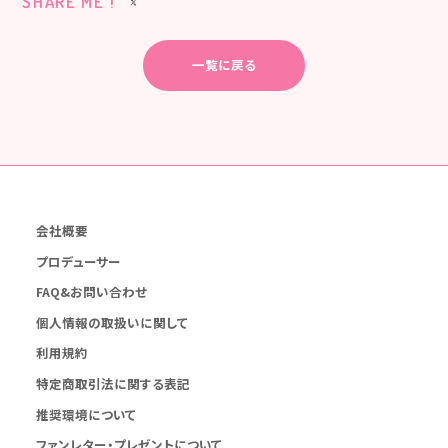
SHARE ME !
一覧に戻る
会社概要
プロデューサー
FAQ&お問い合わせ
個人情報の取扱いに関して
利用規約
特定商取引法に関する表記
推奨環境について
ファンレター・プレゼントについて