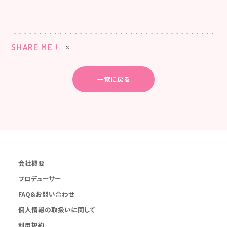
SHARE ME !
一覧に戻る
会社概要
プロデューサー
FAQ&お問い合わせ
個人情報の取扱いに関して
利用規約