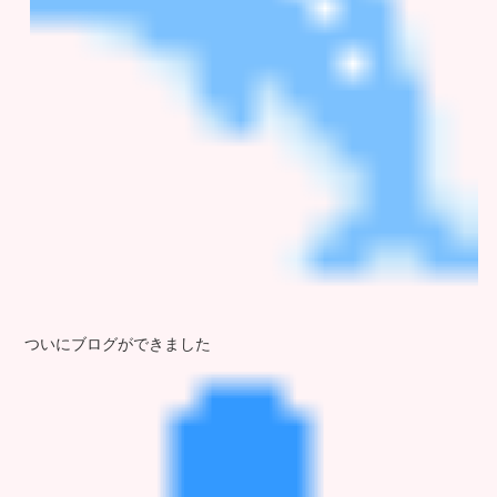
ついにブログができました