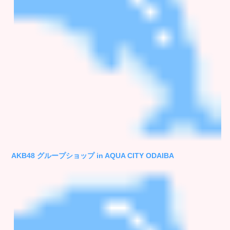
AKB48 グループショップ in AQUA CITY ODAIBA