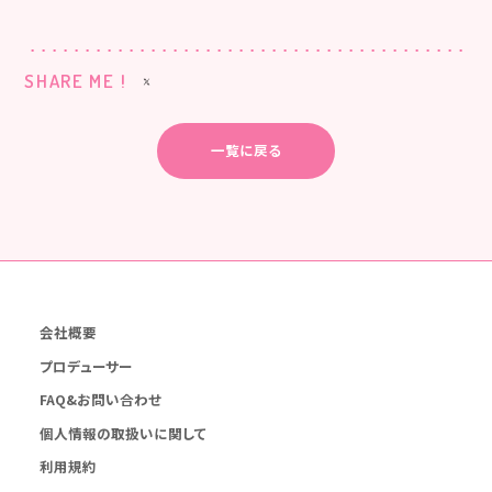
SHARE ME !
一覧に戻る
会社概要
プロデューサー
FAQ&お問い合わせ
個人情報の取扱いに関して
利用規約