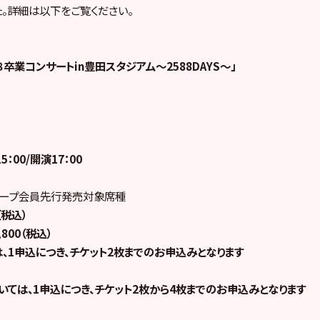
。詳細は以下をご覧ください。
８卒業コンサートin豊田スタジアム～2588DAYS～」
5：00/開演17：00
ループ会員先行発売対象席種
（税込）
800（税込）
、1申込につき、チケット2枚までのお申込みとなります
いては、1申込につき、チケット2枚から4枚までのお申込みとなります