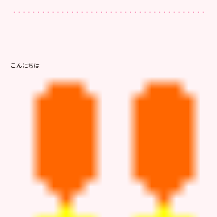
こんにちは