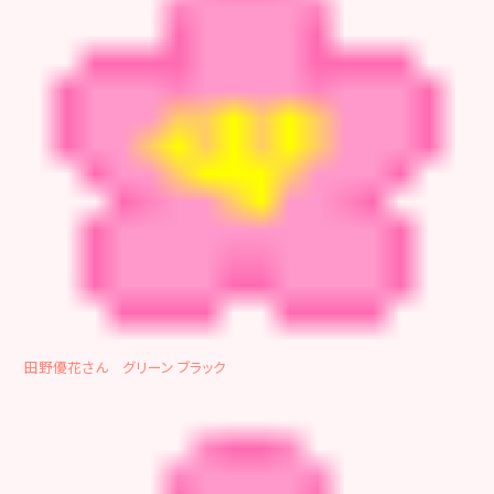
田野優花さん グリーン ブラック