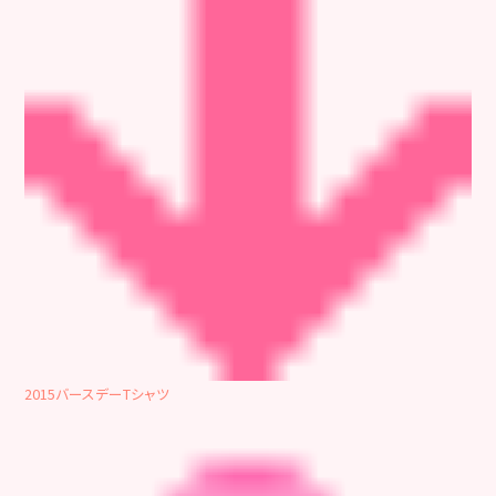
2015バースデーTシャツ