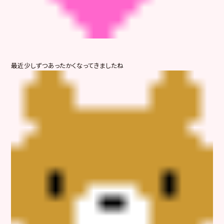
最近少しずつあったかくなってきましたね