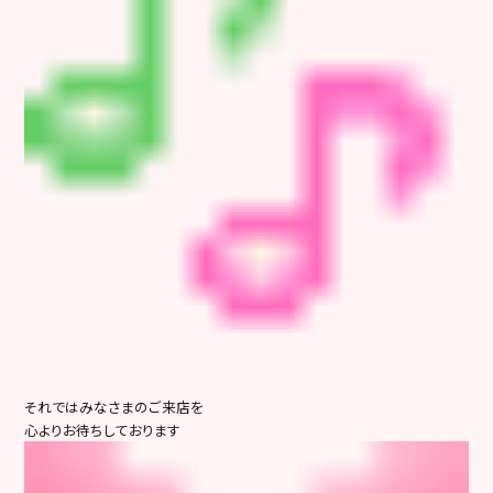
それではみなさまのご来店を
心よりお待ちしております