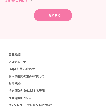
SHARE ME !
一覧に戻る
会社概要
プロデューサー
FAQ&お問い合わせ
個人情報の取扱いに関して
利用規約
特定商取引法に関する表記
推奨環境について
ファンレター・プレゼントについて