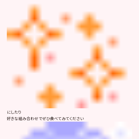
にしたり
好きな組み合わせでぜひ食べてみてください