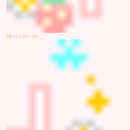
3秒フレンチトースト