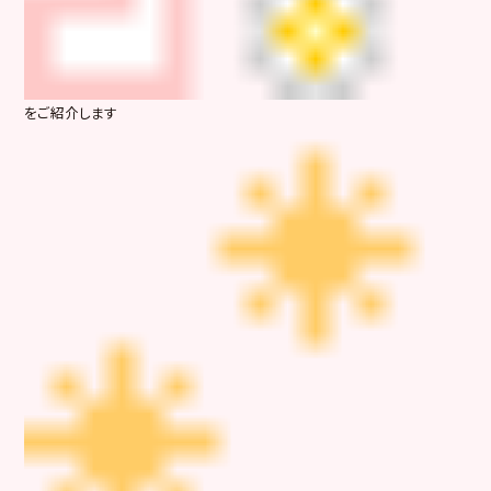
をご紹介します