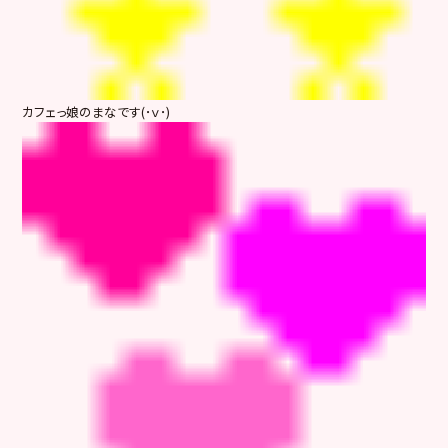
カフェっ娘のまなです(･ｖ･)