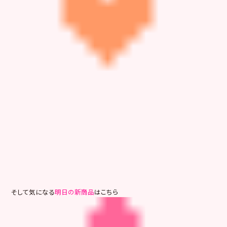
そして気になる
明日の新商品
はこちら