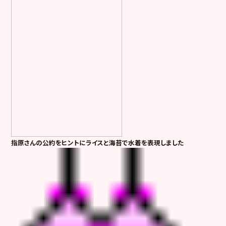
指原さんの公約をヒントにライスと海苔で水着を表現しました