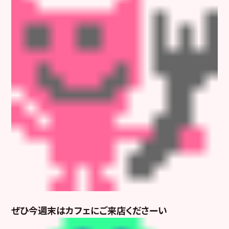
ぜひ今週末はカフェにご来店くださーい