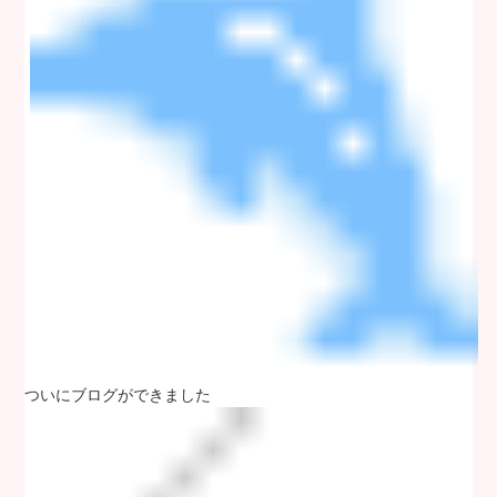
ついにブログができました