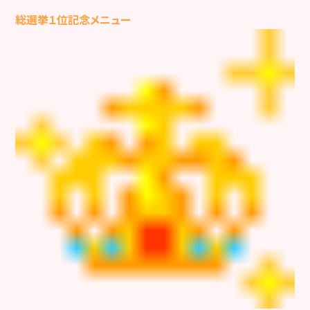
総選挙１位記念メニュー