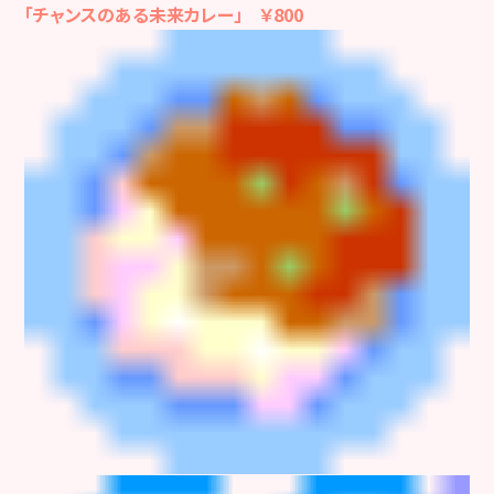
「チャンスのある未来カレー」 ￥800