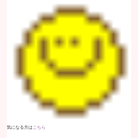
気になる方は
こちら