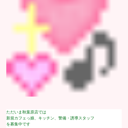
ただいま秋葉原店では
新規カフェっ娘、キッチン、警備・誘導スタッフ
を募集中です