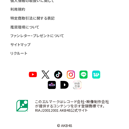
個人情報の取扱いに関して
利用規約
特定商取引法に関する表記
推奨環境について
ファンレター・プレゼントについて
サイトマップ
リクルート
このエルマークはレコード会社・映像制作会社
が提供するコンテンツを示す登録商標です。
RIAJ20012001 AKB48公式サイト
© AKB48