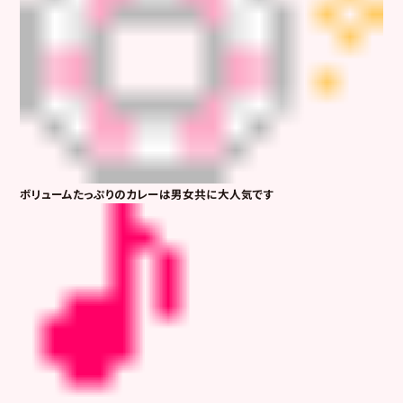
ボリュームたっぷりのカレーは男女共に大人気です