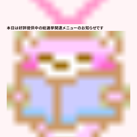
本日は好評提供中の総選挙関連メニューのお知らせです