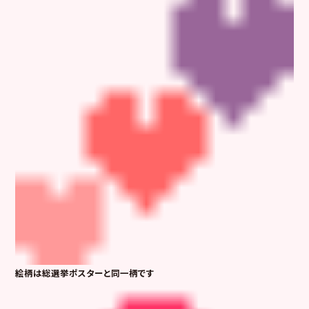
絵柄は総選挙ポスターと同一柄です