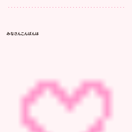
みなさんこんばんは