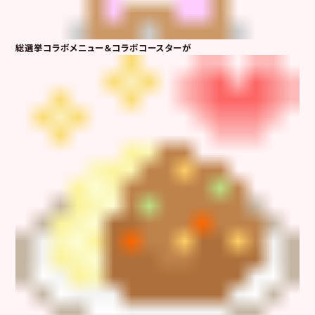
総選挙コラボメニュー＆コラボコースターが