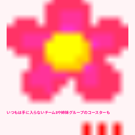
いつもは手に入らないチーム8や姉妹グループのコースターも