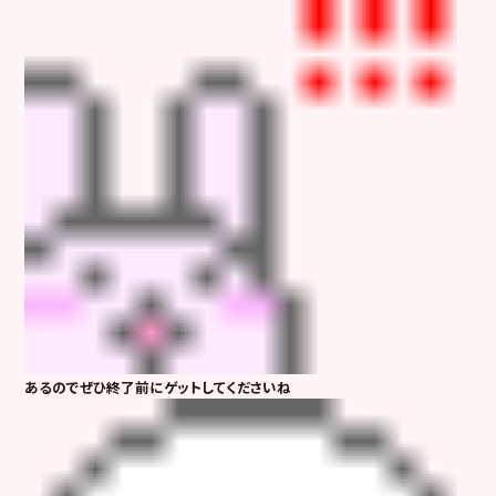
あるのでぜひ終了前にゲットしてくださいね