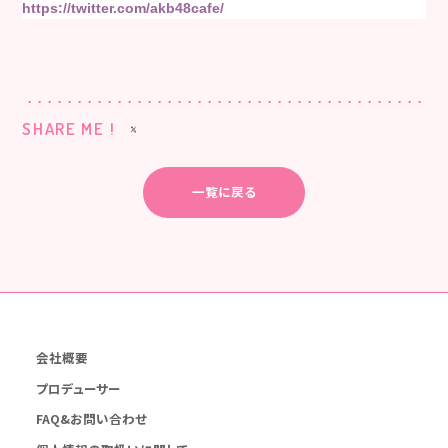
https://twitter.com/akb48cafe/
SHARE ME !
一覧に戻る
会社概要
プロデューサー
FAQ&お問い合わせ