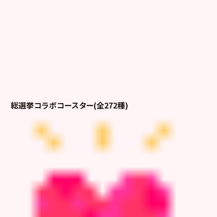
総選挙コラボコースター(全272種)