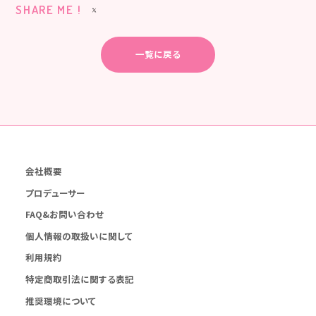
SHARE ME !
一覧に戻る
会社概要
プロデューサー
FAQ&お問い合わせ
個人情報の取扱いに関して
利用規約
特定商取引法に関する表記
推奨環境について