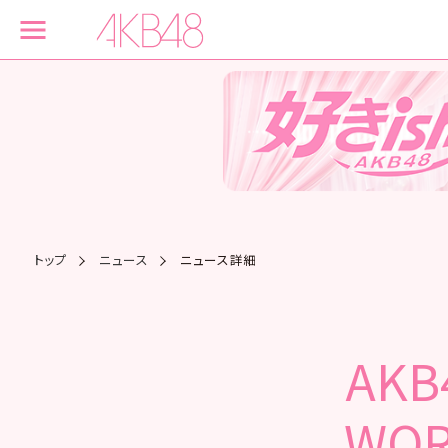
トップ
ニュース
ニュース詳細
AK
WO