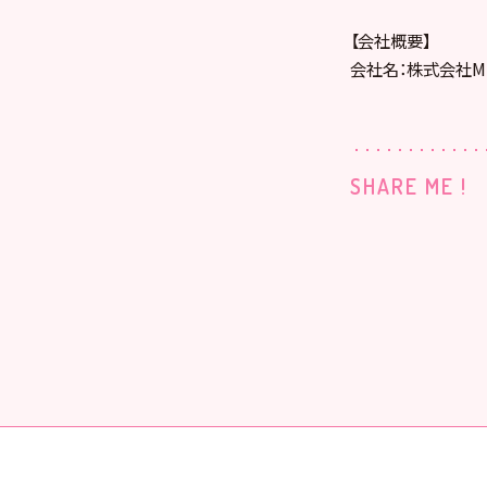
【会社概要】
会社名：株式会社MI
SHARE ME !