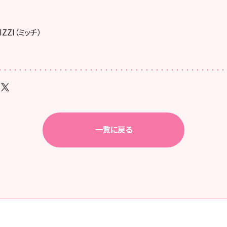
ZZI（ミッチ）
一覧に戻る