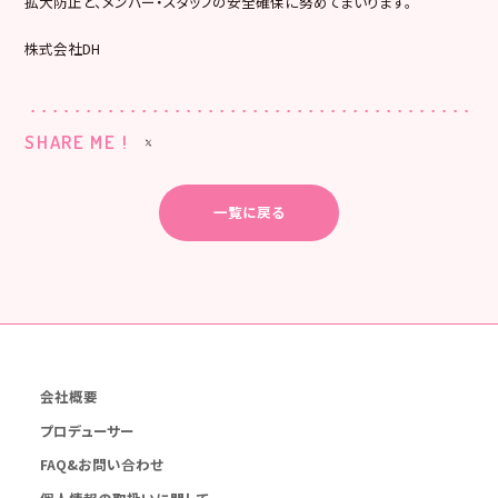
拡大防止と、メンバー・スタッフの安全確保に努めてまいります。
株式会社DH
SHARE ME !
一覧に戻る
会社概要
プロデューサー
FAQ&お問い合わせ