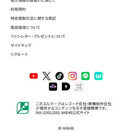
個人情報の取扱いに関して
利用規約
特定商取引法に関する表記
推奨環境について
ファンレター・プレゼントについて
サイトマップ
リクルート
このエルマークはレコード会社・映像制作会社
が提供するコンテンツを示す登録商標です。
RIAJ20012001 AKB48公式サイト
© AKB48