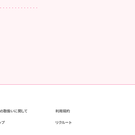
の取扱いに関して
利用規約
ップ
リクルート