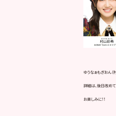
ゆうなぁもぎおん（
詳細は、後日改めて
お楽しみに！！