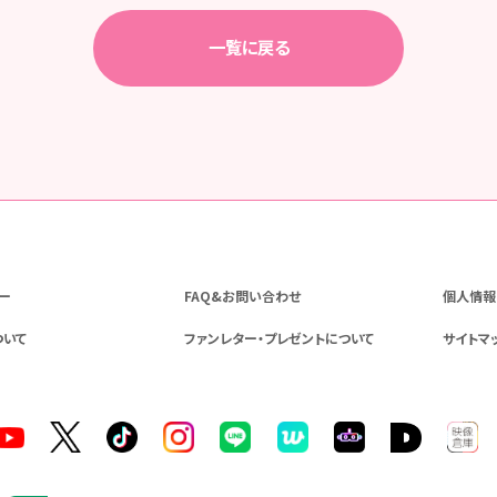
一覧に戻る
ー
FAQ&お問い合わせ
個人情報
ついて
ファンレター・プレゼントについて
サイトマ