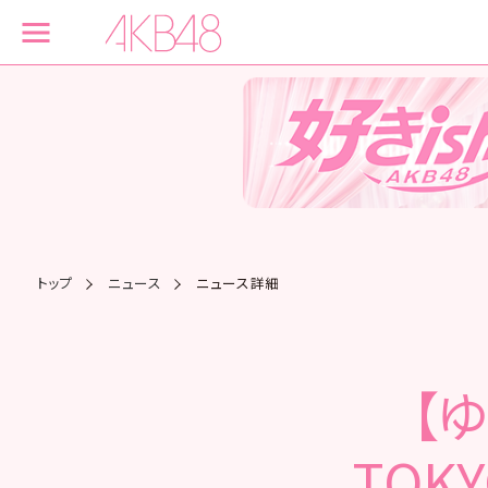
トップ
ニュース
ニュース詳細
【ゆ
TOK