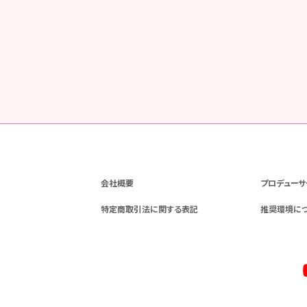
会社概要
プロデューサ
特定商取引法に関する表記
推奨環境に