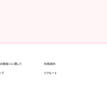
の取扱いに関して
利用規約
ップ
リクルート