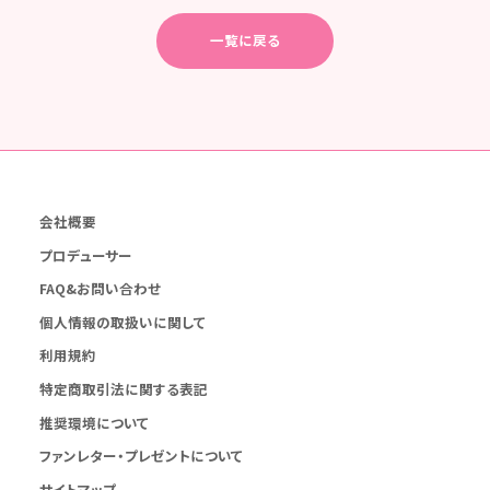
一覧に戻る
会社概要
プロデューサー
FAQ&お問い合わせ
個人情報の取扱いに関して
利用規約
特定商取引法に関する表記
推奨環境について
ファンレター・プレゼントについて
サイトマップ