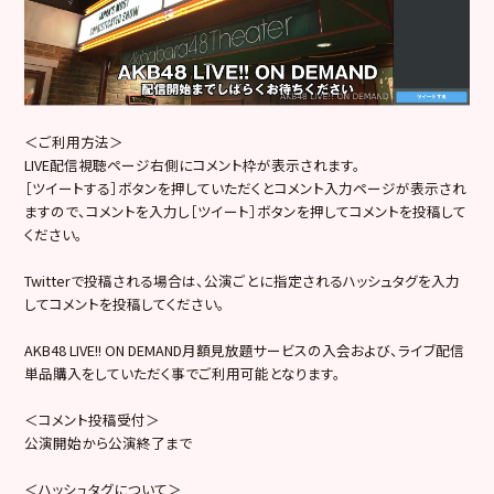
＜ご利用方法＞
LIVE配信視聴ページ右側にコメント枠が表示されます。
［ツイートする］ボタンを押していただくとコメント入力ページが表示され
ますので、コメントを入力し［ツイート］ボタンを押してコメントを投稿して
ください。
Twitterで投稿される場合は、公演ごとに指定されるハッシュタグを入力
してコメントを投稿してください。
AKB48 LIVE!! ON DEMAND月額見放題サービスの入会および、ライブ配信
単品購入をしていただく事でご利用可能となります。
＜コメント投稿受付＞
公演開始から公演終了まで
＜ハッシュタグについて＞