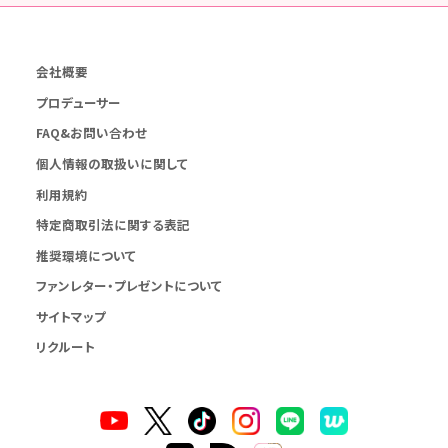
会社概要
プロデューサー
FAQ&お問い合わせ
個人情報の取扱いに関して
利用規約
特定商取引法に関する表記
推奨環境について
ファンレター・プレゼントについて
サイトマップ
リクルート