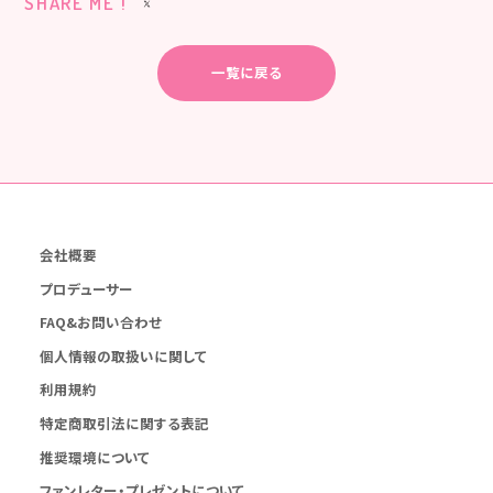
SHARE ME !
一覧に戻る
会社概要
プロデューサー
FAQ&お問い合わせ
個人情報の取扱いに関して
利用規約
特定商取引法に関する表記
推奨環境について
ファンレター・プレゼントについて