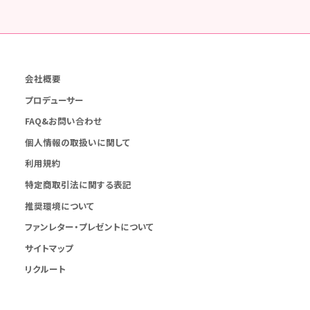
会社概要
プロデューサー
FAQ&お問い合わせ
個人情報の取扱いに関して
利用規約
特定商取引法に関する表記
推奨環境について
ファンレター・プレゼントについて
サイトマップ
リクルート