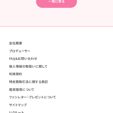
一覧に戻る
会社概要
プロデューサー
FAQ&お問い合わせ
個人情報の取扱いに関して
利用規約
特定商取引法に関する表記
推奨環境について
ファンレター・プレゼントについて
サイトマップ
リクルート