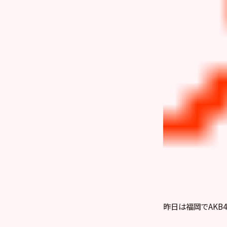
昨日は福岡でAKB