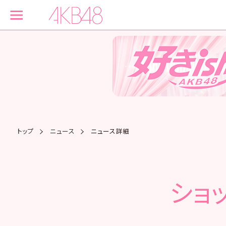
トップ
ニュース
ニュース詳細
ショ