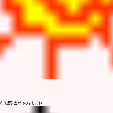
48の握手会がありましたね