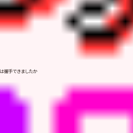
は握手できましたか