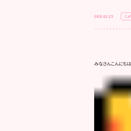
Ca
2015.02.23
みなさんこんにちは