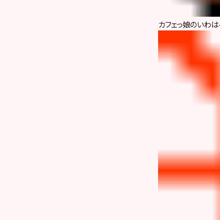
カフェっ娘のいわは