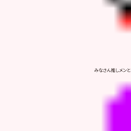
みなさん推しメンと