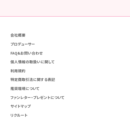
会社概要
プロデューサー
FAQ&お問い合わせ
個人情報の取扱いに関して
利用規約
特定商取引法に関する表記
推奨環境について
ファンレター・プレゼントについて
サイトマップ
リクルート