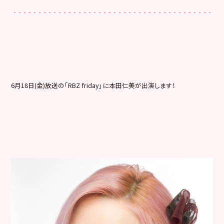
6月18日(金)放送の「RBZ friday」に本田仁美が出演します！