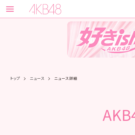
トップ
ニュース
ニュース詳細
AKB