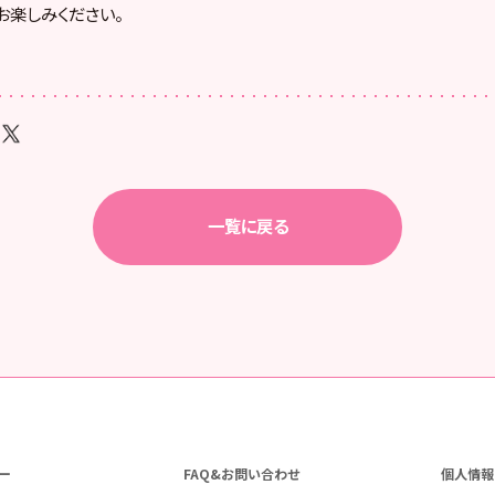
お楽しみください。
一覧に戻る
ー
FAQ&お問い合わせ
個人情報