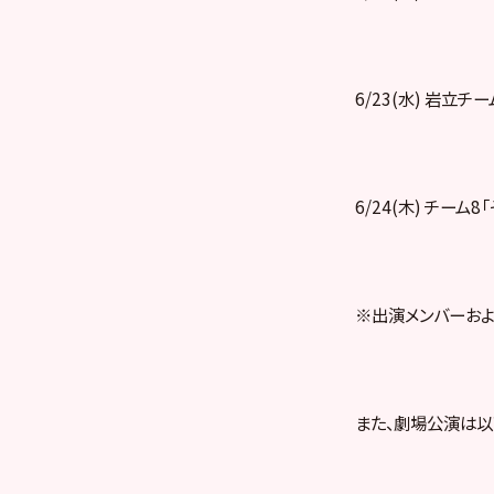
6/23(水) 岩立チ
6/24(木) チーム8
※出演メンバーおよ
また、劇場公演は以