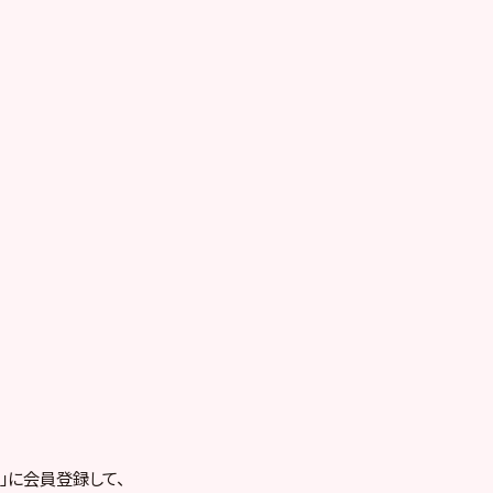
RE」に会員登録して、