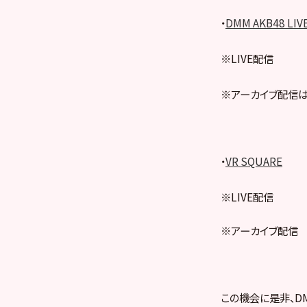
・
DMM AKB48 LIV
※LIVE配信
※アーカイブ配信は
・
VR SQUARE
※LIVE配信
※アーカイブ配信
この機会に是非、DMM