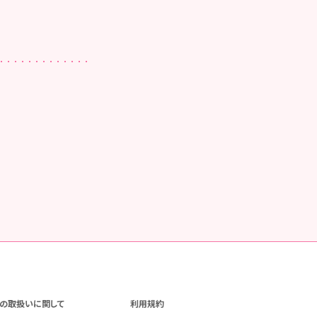
の取扱いに関して
利用規約