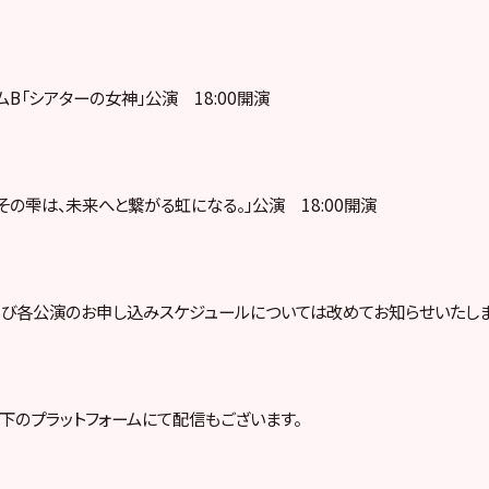
ームB「シアターの女神」公演 18:00開演
「その雫は、
未来へと繋がる虹になる。」公演 18:00開演
び各公演のお申し込みスケジュールについては改めてお知らせいたしま
下のプラットフォームにて配信もございます。