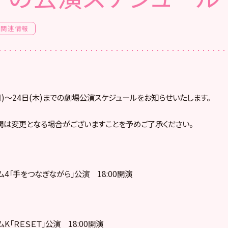
場関連情報
(月)～24日(木)までの劇場公演スケジュールをお知らせいたします。
間は変更となる場合がございますことを予めご了承ください。
ーム4「手をつなぎながら」公演 18:00開演
ームK「ＲＥＳＥＴ」公演 18:00開演