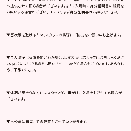
へ提供させて頂く場合がございます。また、入場時に身分証明書の確認を
お願いする場合がございますので、必ず身分証明書はお持ちください。
▼密状態を避けるため、スタッフの誘導にご協力をお願い申し上げます。
▼ご入場後に体調を崩された場合は、速やかにスタッフにお申し出くださ
い。症状によりご退場をお願いさせていただく場合もございます。あらかじ
めご了承ください。
▼体調が悪そうな方にはスタッフがお声がけし入場をお断りする場合が
ございます。
▼本公演は着席しての観覧とさせていただきます。