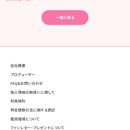
一覧に戻る
会社概要
プロデューサー
FAQ&お問い合わせ
個人情報の取扱いに関して
利用規約
特定商取引法に関する表記
推奨環境について
ファンレター・プレゼントについて