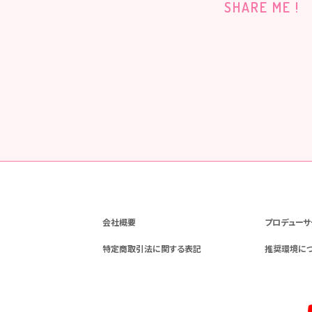
SHARE ME !
会社概要
プロデューサ
特定商取引法に関する表記
推奨環境に