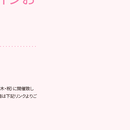
（木・祝）に開催致し
細は下記リンクよりご