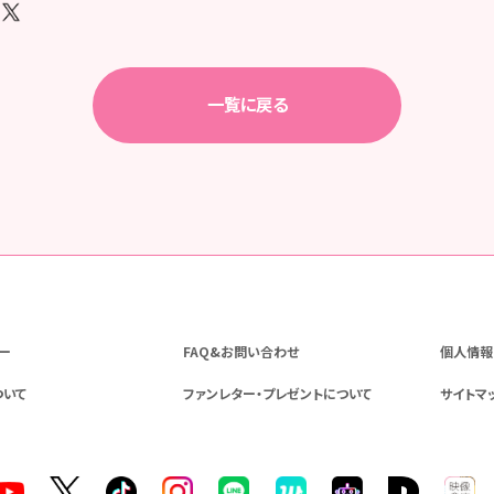
一覧に戻る
ー
FAQ&お問い合わせ
個人情報
ついて
ファンレター・プレゼントについて
サイトマ