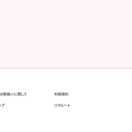
の取扱いに関して
利用規約
ップ
リクルート