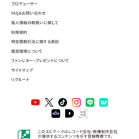
プロデューサー
FAQ&お問い合わせ
個人情報の取扱いに関して
利用規約
特定商取引法に関する表記
推奨環境について
ファンレター・プレゼントについて
サイトマップ
リクルート
このエルマークはレコード会社・映像制作会社
が提供するコンテンツを示す登録商標です。