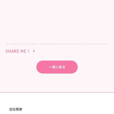
SHARE ME !
一覧に戻る
会社概要